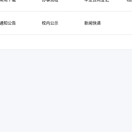
通知公告
校内公示
新闻快递