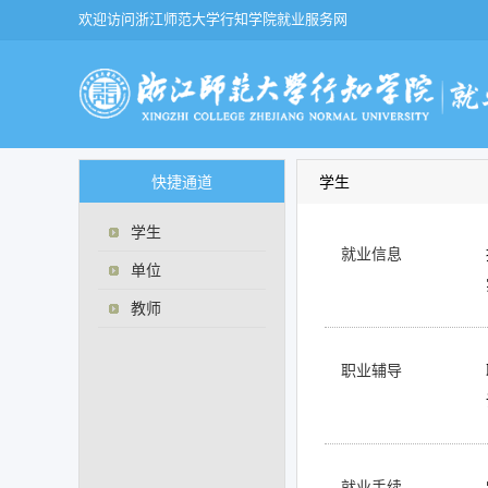
欢迎访问浙江师范大学行知学院就业服务网
快捷通道
学生
学生
就业信息
单位
教师
职业辅导
就业手续