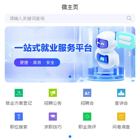
微主页
就业方案登记
招聘公告
招聘会
宣讲会
职位搜索
求职技巧
职业测评
问卷调查