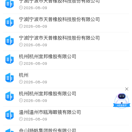
宁波|宁波市天普橡胶科技股份有限公司
2026-08-09
宁波|宁波市天普橡胶科技股份有限公司
2026-08-09
宁波|宁波市天普橡胶科技股份有限公司
2026-08-09
杭州|杭州宜邦橡胶有限公司
2026-08-09
杭州
2026-08-09
杭州|杭州宜邦橡胶有限公司
2026-08-09
温州|温州市瓯海眼镜有限公司
2026-08-09
舟山|扬帆集团股份有限公司