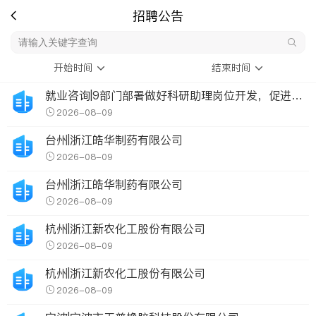
招聘公告
开始时间
结束时间
就业咨询|9部门部署做好科研助理岗位开发，促进高校毕业生就业
2026-08-09
台州|浙江皓华制药有限公司
2026-08-09
台州|浙江皓华制药有限公司
2026-08-09
杭州|浙江新农化工股份有限公司
2026-08-09
杭州|浙江新农化工股份有限公司
2026-08-09