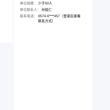
单位规模：
少于50人
单位联系人：
孙挺仁
联系电话：
0574-6****457（登录后查看
联系方式）