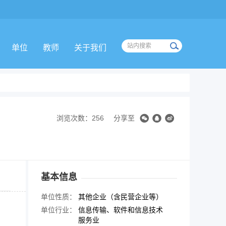
单位
教师
关于我们
浏览次数：256
分享至
基本信息
单位性质：
其他企业（含民营企业等）
单位行业：
信息传输、软件和信息技术
服务业