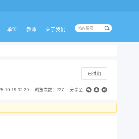
单位
教师
关于我们
已过期
10-19 02:29
浏览次数：227
分享至