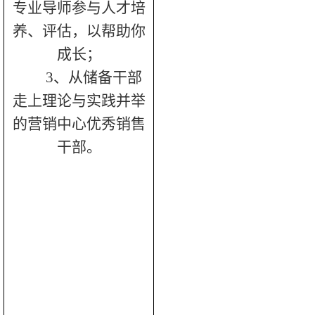
专业导师参与人才培
养、评估，以帮助你
成长；
3、从储备干部
走上理论与实践并举
的营销中心优秀销售
干部。