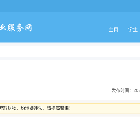
主页
学生
发布时间：2025-
索取财物，均涉嫌违法，请提高警惕！