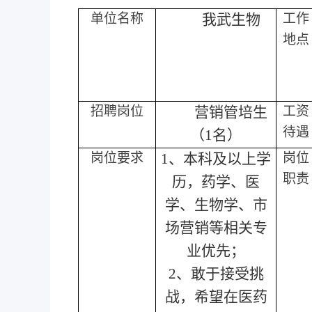
单位名称
我武生物
工作
地点
招聘岗位
营销管培生
工资
待遇
（
1名）
岗位要求
1、本科及以上学
岗位
职责
历，药学、医
学、生物学、市
场营销等相关专
业优先；
2、敢于接受挑
战，希望在医药