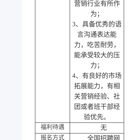
营销行业有所作
为；
3、具备优秀的语
言沟通表达能
力，吃苦耐劳，
能承受较大的压
力；
4、有良好的市场
拓展能力，有相
关营销经验、社
团或者班干部经
验优先。
福利待遇
无
报名方式
全国招聘网