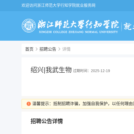
欢迎访问浙江师范大学行知学院就业服务网
首页
招聘公告
详情
绍兴|我武生物
过期时间：2025-12-19
温馨提示：抵制招聘诈骗，加强自我保护，以任何理由
招聘公告详情