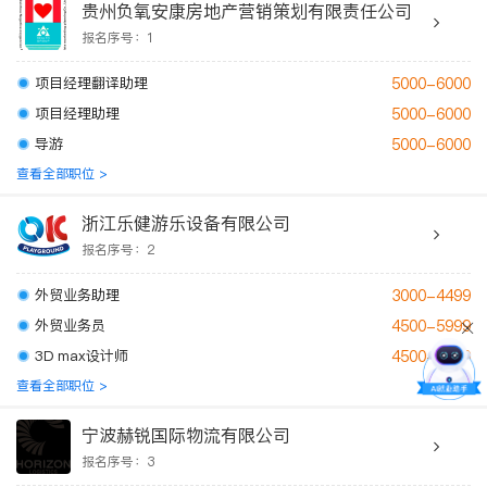
贵州负氧安康房地产营销策划有限责任公司
报名序号：1
项目经理翻译助理
5000-6000
项目经理助理
5000-6000
导游
5000-6000
查看全部职位 >
浙江乐健游乐设备有限公司
报名序号：2
外贸业务助理
3000-4499
外贸业务员
4500-5999
3D max设计师
4500-5999
查看全部职位 >
宁波赫锐国际物流有限公司
报名序号：3