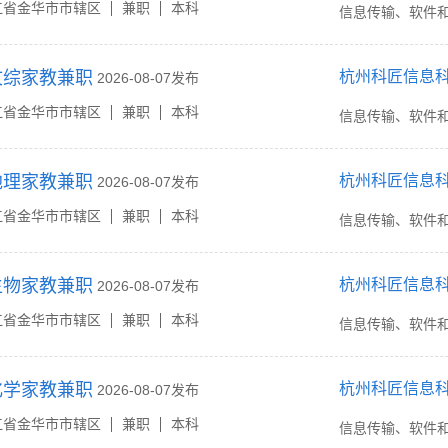
江省金华市市辖区
兼职
本科
信息传输、软件
文综家教兼职
杭州科匠信息
2026-08-07发布
江省金华市市辖区
兼职
本科
信息传输、软件
地理家教兼职
杭州科匠信息
2026-08-07发布
江省金华市市辖区
兼职
本科
信息传输、软件
生物家教兼职
杭州科匠信息
2026-08-07发布
江省金华市市辖区
兼职
本科
信息传输、软件
化学家教兼职
杭州科匠信息
2026-08-07发布
江省金华市市辖区
兼职
本科
信息传输、软件