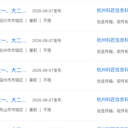
绍兴家教网招聘大一、大二等各年级大学生家教兼职
杭州科匠信息
2026-08-07发布
绍兴市市辖区
兼职
不限
信息传输、软件
台州家教网招聘大一、大二等各年级大学生家教兼职
杭州科匠信息
2026-08-07发布
台州市市辖区
兼职
不限
信息传输、软件
温州家教网招聘大一、大二等各年级大学生家教兼职
杭州科匠信息
2026-08-07发布
温州市市辖区
兼职
不限
信息传输、软件
舟山家教网招聘大一、大二等各年级大学生家教兼职
杭州科匠信息
2026-08-07发布
舟山市市辖区
兼职
不限
信息传输、软件