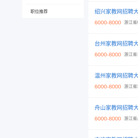
职位推荐
6000-8000
浙江省
6000-8000
浙江省
6000-8000
浙江省
6000-8000
浙江省