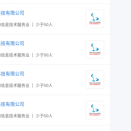
科技有限公司
和信息技术服务业
少于50人
科技有限公司
和信息技术服务业
少于50人
科技有限公司
和信息技术服务业
少于50人
科技有限公司
和信息技术服务业
少于50人