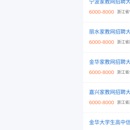
6000-8000
浙江省
6000-8000
浙江省
6000-8000
浙江省
6000-8000
浙江省