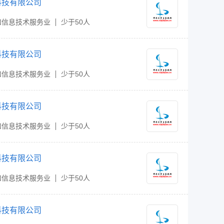
科技有限公司
和信息技术服务业
少于50人
科技有限公司
和信息技术服务业
少于50人
科技有限公司
和信息技术服务业
少于50人
科技有限公司
和信息技术服务业
少于50人
科技有限公司