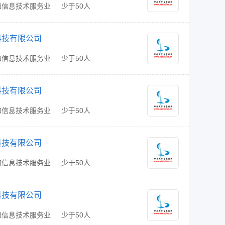
和信息技术服务业
少于50人
科技有限公司
和信息技术服务业
少于50人
科技有限公司
和信息技术服务业
少于50人
科技有限公司
和信息技术服务业
少于50人
科技有限公司
和信息技术服务业
少于50人