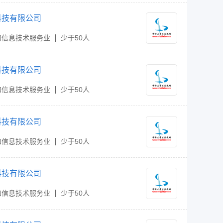
科技有限公司
和信息技术服务业
少于50人
科技有限公司
和信息技术服务业
少于50人
科技有限公司
和信息技术服务业
少于50人
科技有限公司
和信息技术服务业
少于50人