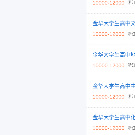
10000-12000
浙
金华大学生高中
10000-12000
浙
金华大学生高中
10000-12000
浙
金华大学生高中
10000-12000
浙
金华大学生高中
10000-12000
浙