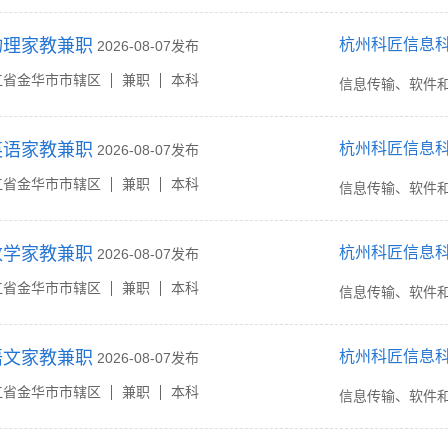
物理家教兼职
杭州科匠信息
2026-08-07发布
江省金华市市辖区
兼职
本科
信息传输、软件
英语家教兼职
杭州科匠信息
2026-08-07发布
江省金华市市辖区
兼职
本科
信息传输、软件
数学家教兼职
杭州科匠信息
2026-08-07发布
江省金华市市辖区
兼职
本科
信息传输、软件
语文家教兼职
杭州科匠信息
2026-08-07发布
江省金华市市辖区
兼职
本科
信息传输、软件