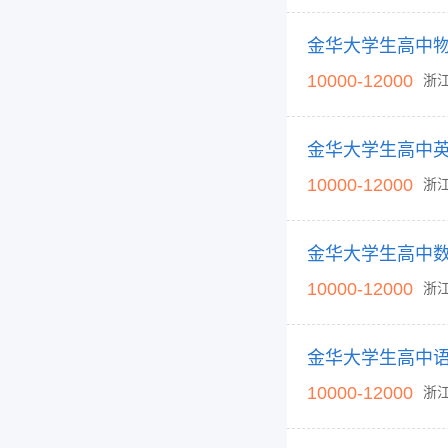
金华大学生高中
10000-12000
浙
金华大学生高中
10000-12000
浙
金华大学生高中
10000-12000
浙
金华大学生高中
10000-12000
浙