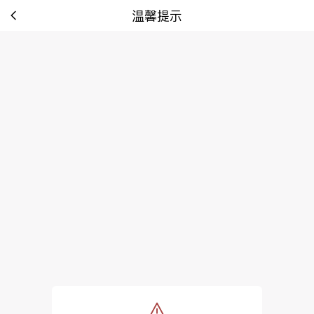
温馨提示
tip: