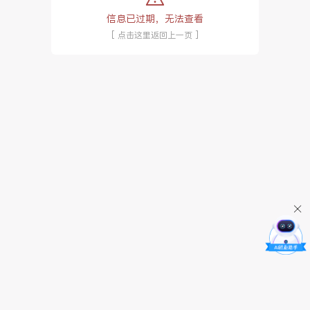
信息已过期，无法查看
[ 点击这里返回上一页 ]