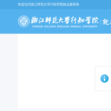
欢迎访问浙江师范大学行知学院就业服务网