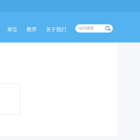
单位
教师
关于我们