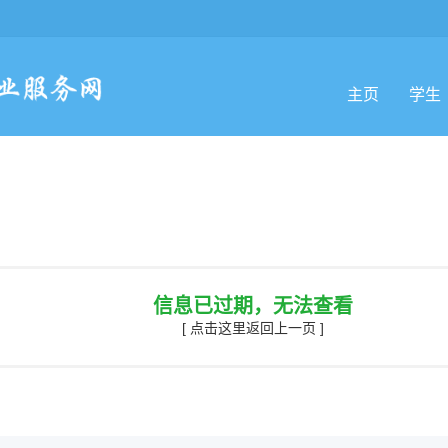
主页
学生
信息已过期，无法查看
[ 点击这里返回上一页 ]